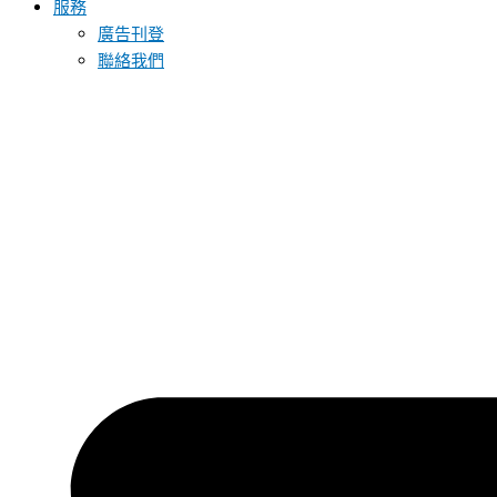
服務
廣告刊登
聯絡我們