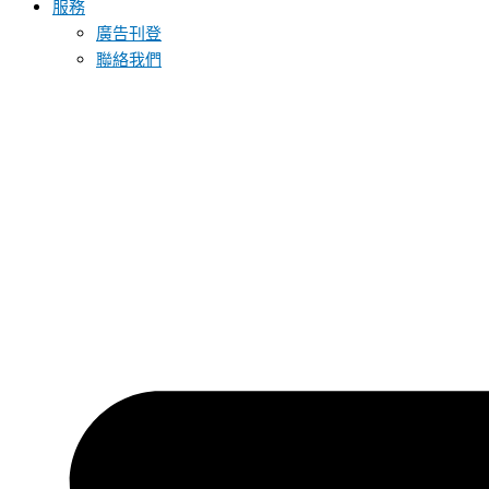
服務
廣告刊登
聯絡我們