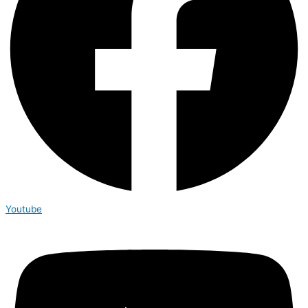
Youtube