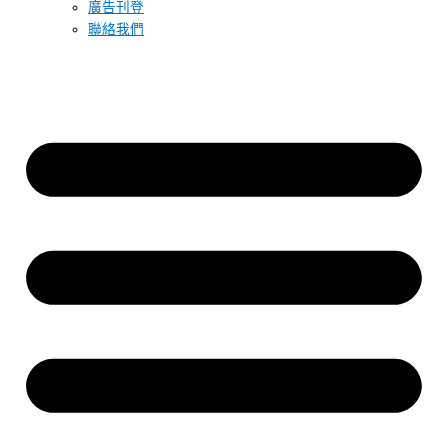
廣告刊登
聯絡我們