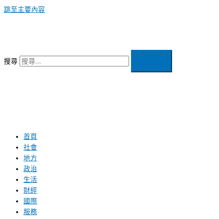
跳至主要內容
搜尋
首頁
社會
地方
政治
生活
財經
國際
服務