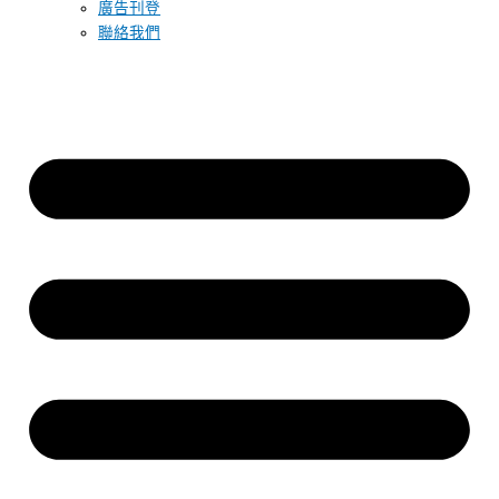
廣告刊登
聯絡我們