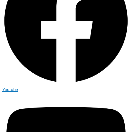
Youtube