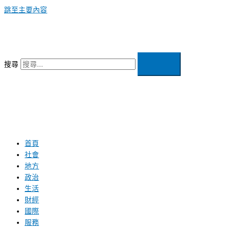
跳至主要內容
搜尋
首頁
社會
地方
政治
生活
財經
國際
服務