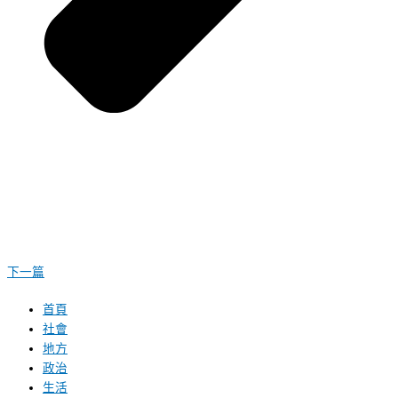
下一篇
首頁
社會
地方
政治
生活