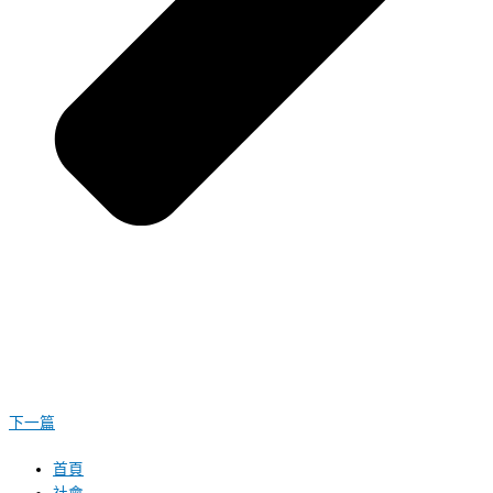
下一篇
首頁
社會