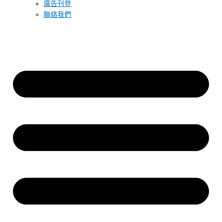
廣告刊登
聯絡我們