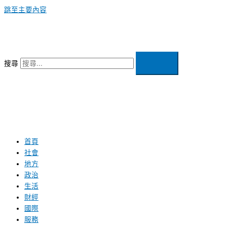
跳至主要內容
搜尋
首頁
社會
地方
政治
生活
財經
國際
服務