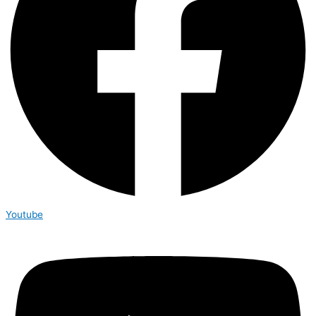
Youtube