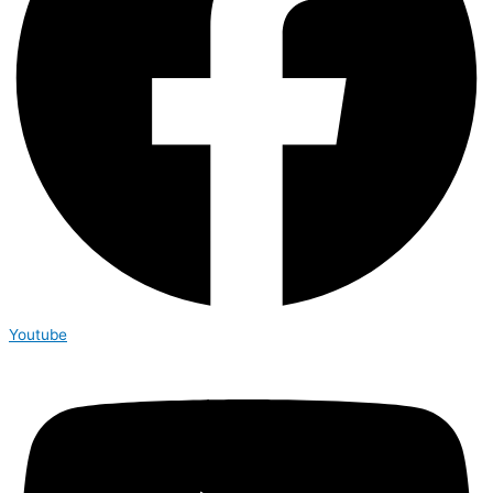
Youtube