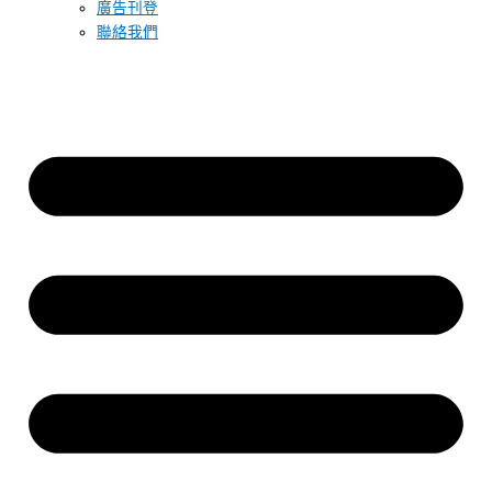
廣告刊登
聯絡我們