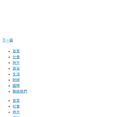
下一篇
首頁
社會
地方
政治
生活
財經
國際
聯絡我們
首頁
社會
地方