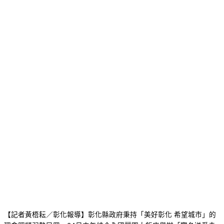
【記者黃梧耘／彰化報導】彰化縣政府秉持「美好彰化 希望城市」的