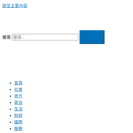
跳至主要內容
搜尋
首頁
社會
地方
政治
生活
財經
國際
服務