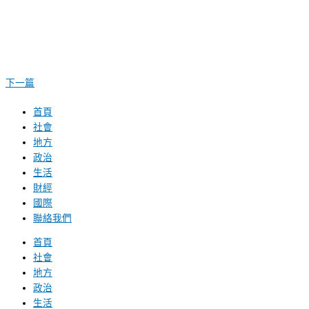
下一篇
首頁
社會
地方
政治
生活
財經
國際
聯絡我們
首頁
社會
地方
政治
生活