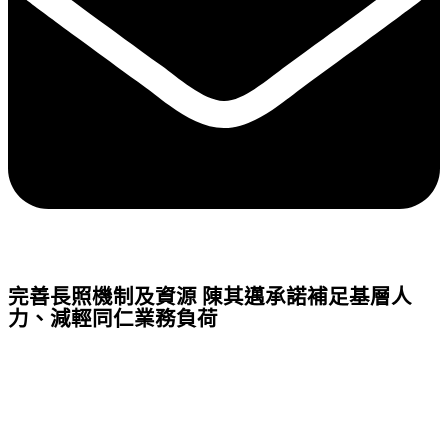
完善長照機制及資源 陳其邁承諾補足基層人
力、減輕同仁業務負荷