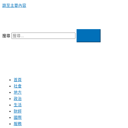
跳至主要內容
搜尋
首頁
社會
地方
政治
生活
財經
國際
服務