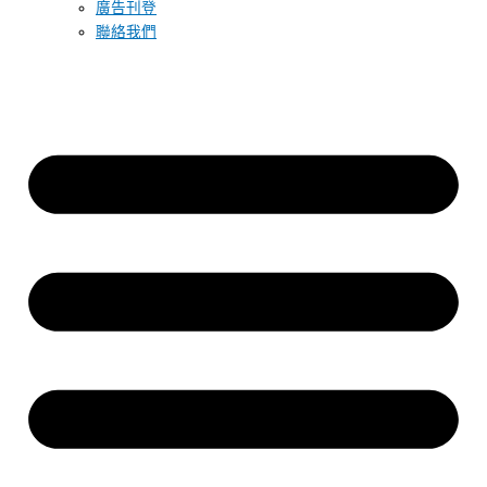
廣告刊登
聯絡我們