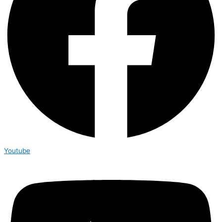
Youtube