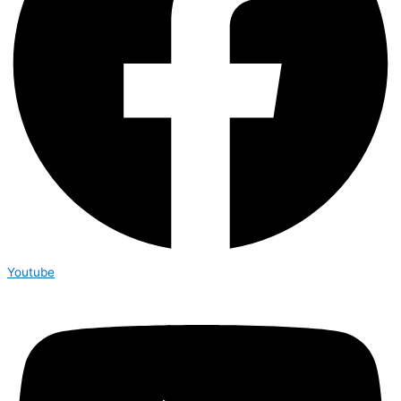
Youtube