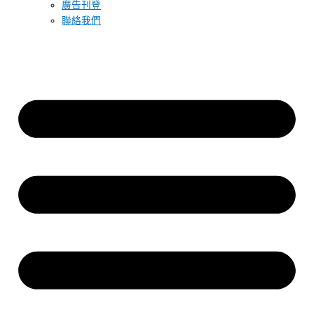
廣告刊登
聯絡我們