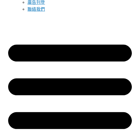
廣告刊登
聯絡我們