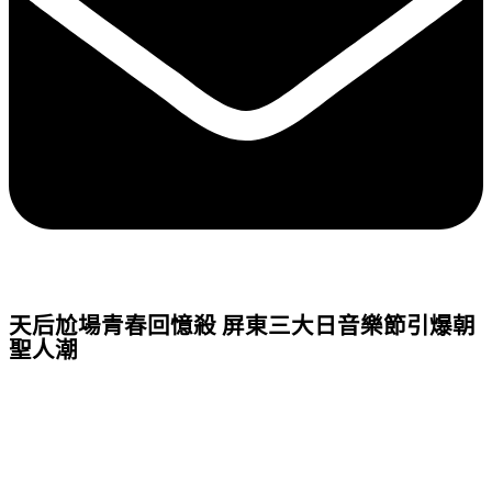
天后尬場青春回憶殺 屏東三大日音樂節引爆朝
聖人潮