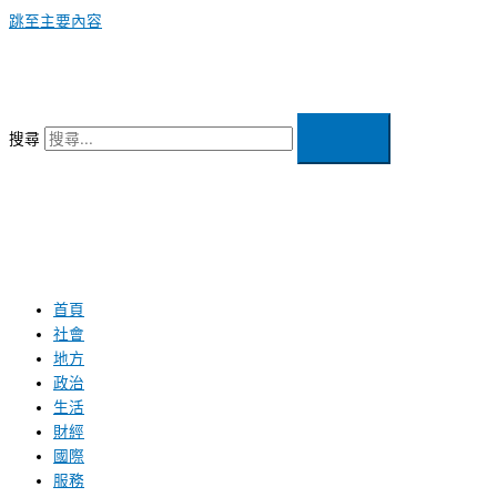
跳至主要內容
搜尋
首頁
社會
地方
政治
生活
財經
國際
服務