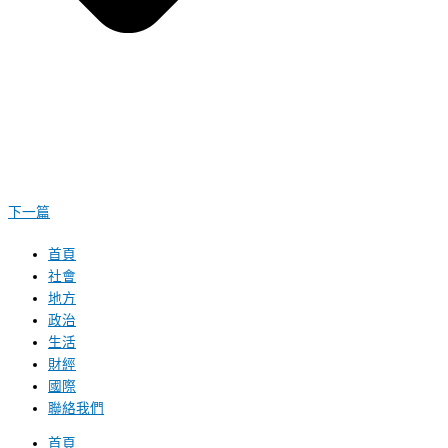
下一篇
首頁
社會
地方
政治
生活
財經
國際
聯絡我們
首頁