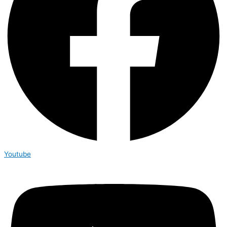
Youtube