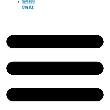
廣告刊登
聯絡我們