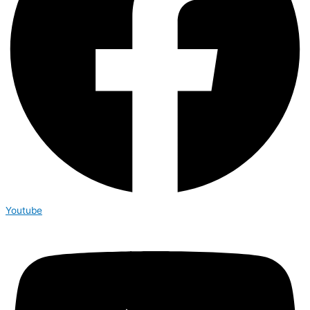
Youtube