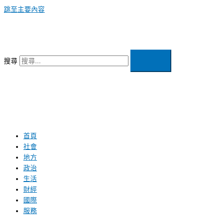
跳至主要內容
搜尋
首頁
社會
地方
政治
生活
財經
國際
服務