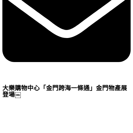
大樂購物中心「金門跨海一條通」金門物產展
登場￼