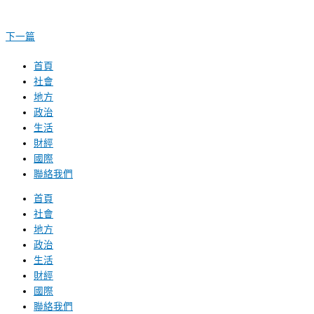
下一篇
首頁
社會
地方
政治
生活
財經
國際
聯絡我們
首頁
社會
地方
政治
生活
財經
國際
聯絡我們