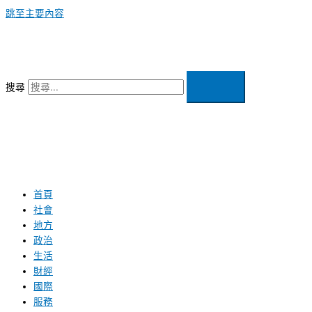
跳至主要內容
搜尋
首頁
社會
地方
政治
生活
財經
國際
服務