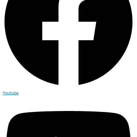
Youtube