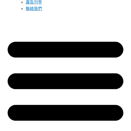
廣告刊登
聯絡我們