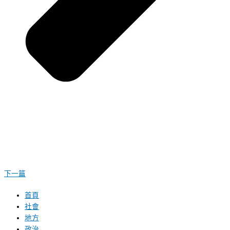
下一篇
首頁
社會
地方
政治