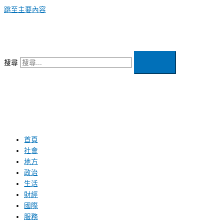
跳至主要內容
搜尋
首頁
社會
地方
政治
生活
財經
國際
服務