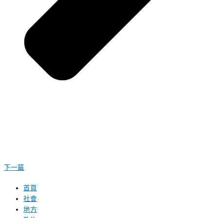
下一篇
首頁
社會
地方