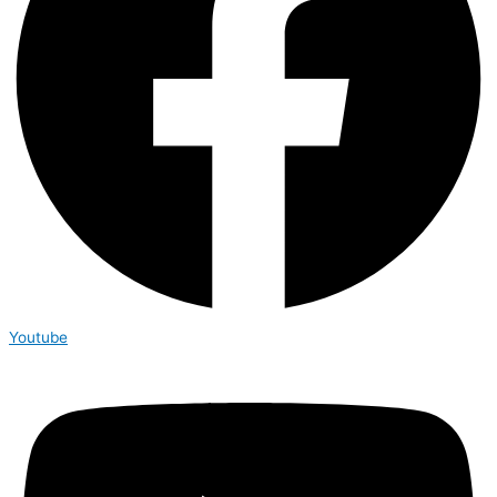
Youtube