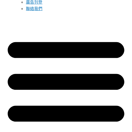
廣告刊登
聯絡我們