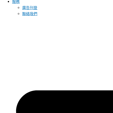
服務
廣告刊登
聯絡我們