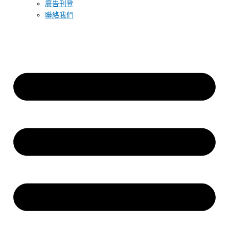
廣告刊登
聯絡我們