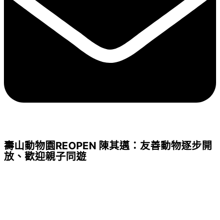
壽山動物園REOPEN 陳其邁：友善動物逐步開
放、歡迎親子同遊