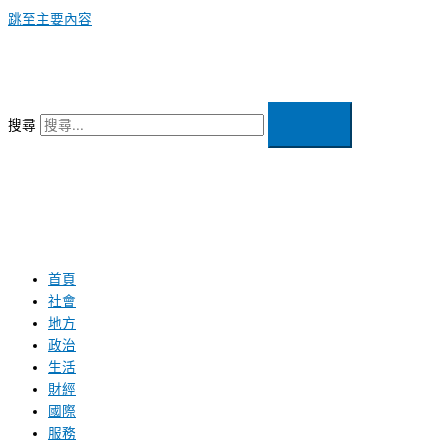
跳至主要內容
搜尋
首頁
社會
地方
政治
生活
財經
國際
服務