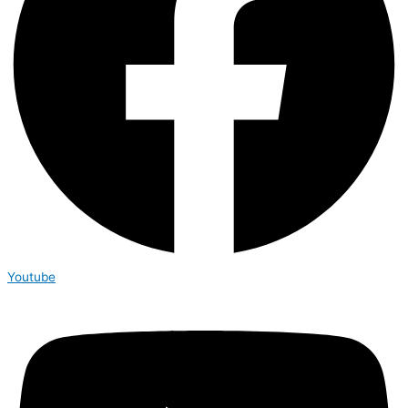
Youtube