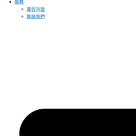
服務
廣告刊登
聯絡我們