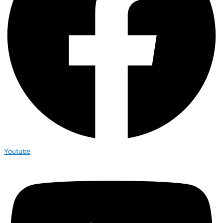
Youtube