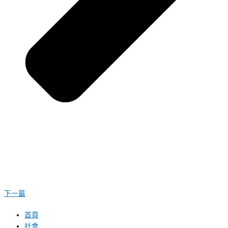
下一篇
首頁
社會