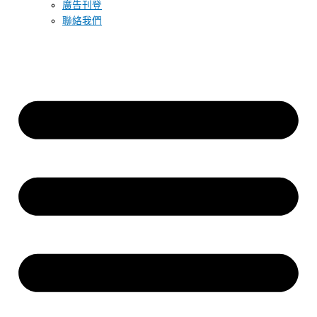
廣告刊登
聯絡我們