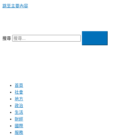
跳至主要內容
搜尋
首頁
社會
地方
政治
生活
財經
國際
服務