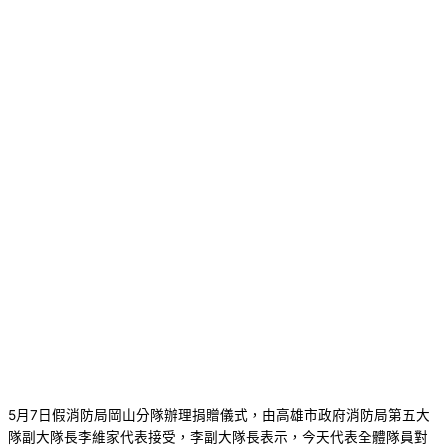
5月7日假消防局岡山分隊辦理捐贈儀式，由高雄市政府消防局第五大
隊副大隊長李維家代表接受，李副大隊長表示，今天代表全體隊員對