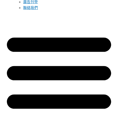
廣告刊登
聯絡我們