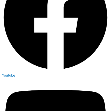
Youtube