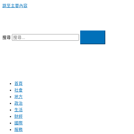
跳至主要內容
搜尋
首頁
社會
地方
政治
生活
財經
國際
服務