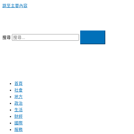
跳至主要內容
搜尋
首頁
社會
地方
政治
生活
財經
國際
服務