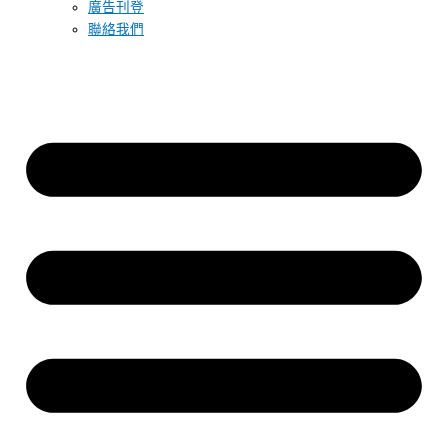
廣告刊登
聯絡我們