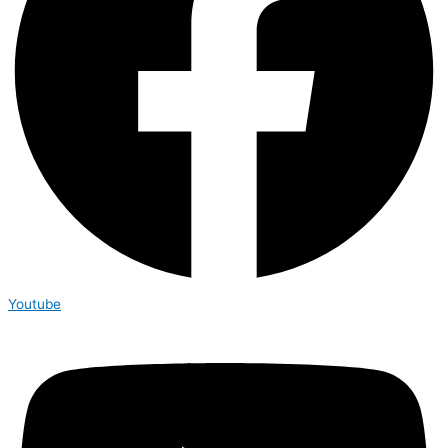
Youtube