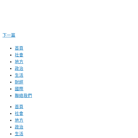
下一篇
首頁
社會
地方
政治
生活
財經
國際
聯絡我們
首頁
社會
地方
政治
生活