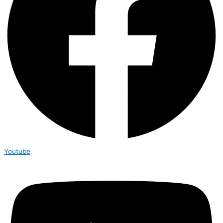
Youtube