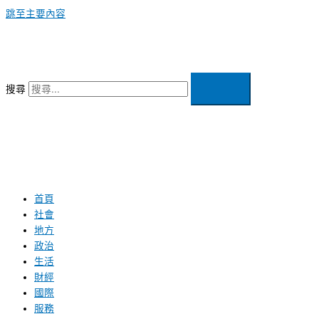
跳至主要內容
搜尋
首頁
社會
地方
政治
生活
財經
國際
服務