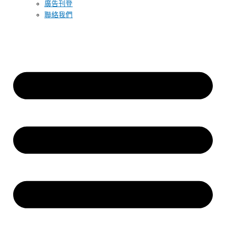
廣告刊登
聯絡我們