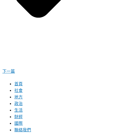
下一篇
首頁
社會
地方
政治
生活
財經
國際
聯絡我們