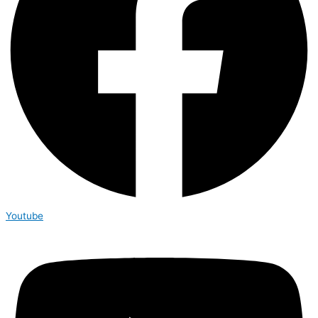
Youtube