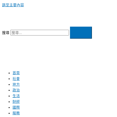
跳至主要內容
搜尋
首頁
社會
地方
政治
生活
財經
國際
服務