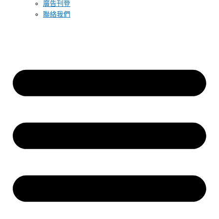
廣告刊登
聯絡我們