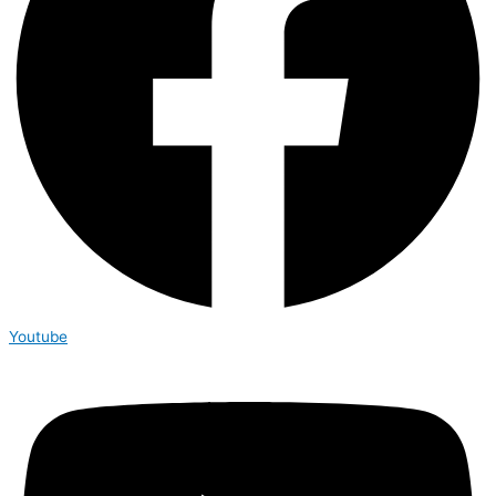
Youtube