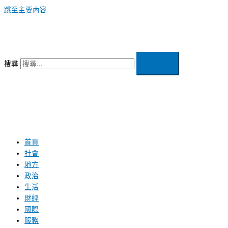
跳至主要內容
搜尋
首頁
社會
地方
政治
生活
財經
國際
服務