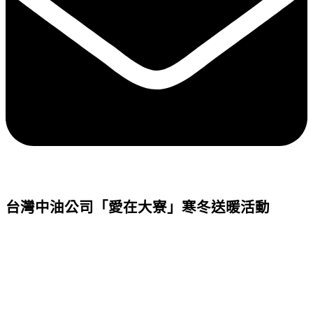
台灣中油公司「愛在大寮」寒冬送暖活動