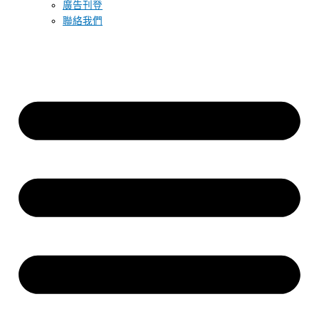
廣告刊登
聯絡我們