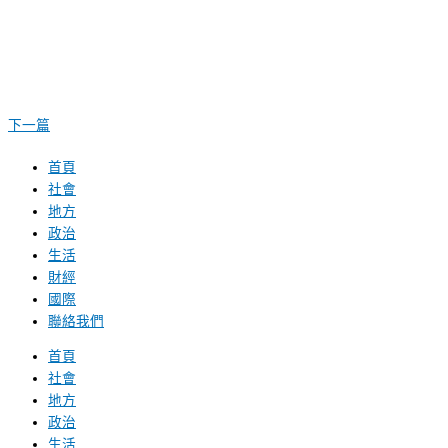
下一篇
首頁
社會
地方
政治
生活
財經
國際
聯絡我們
首頁
社會
地方
政治
生活