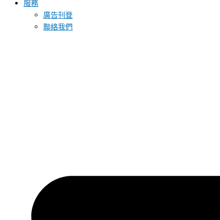
服務
廣告刊登
聯絡我們