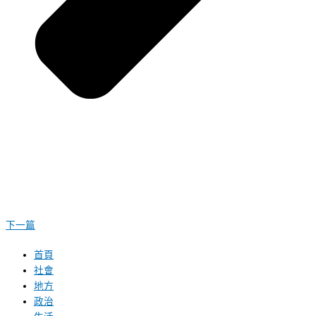
下一篇
首頁
社會
地方
政治