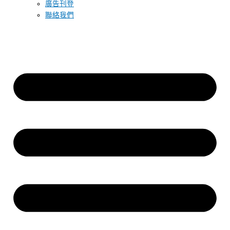
廣告刊登
聯絡我們