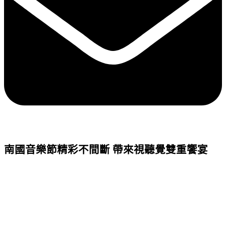
南國音樂節精彩不間斷 帶來視聽覺雙重饗宴