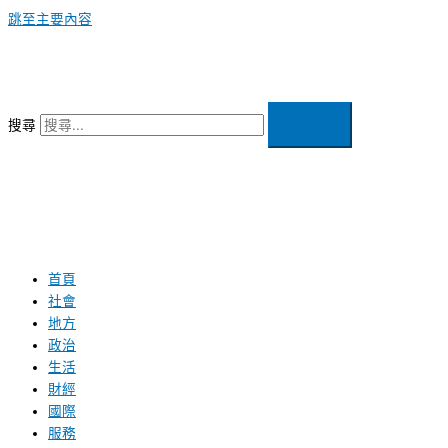
跳至主要內容
搜尋
首頁
社會
地方
政治
生活
財經
國際
服務