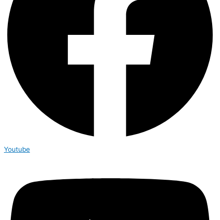
Youtube