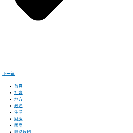
下一篇
首頁
社會
地方
政治
生活
財經
國際
聯絡我們