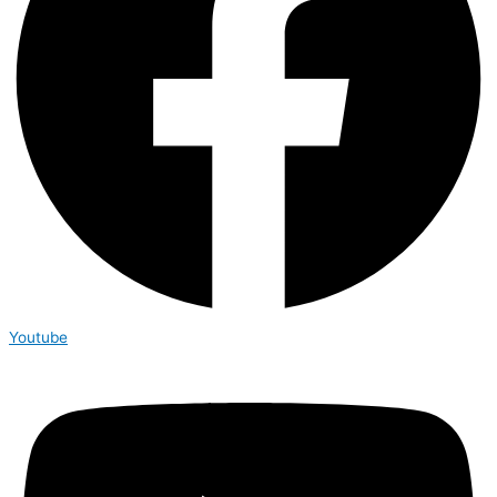
Youtube