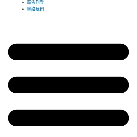
廣告刊登
聯絡我們