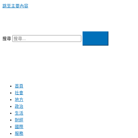
跳至主要內容
搜尋
首頁
社會
地方
政治
生活
財經
國際
服務