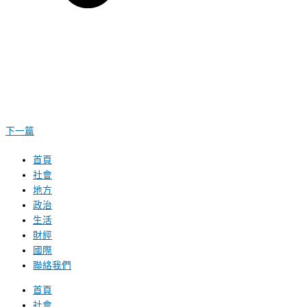
下一篇
首頁
社會
地方
政治
生活
財經
國際
聯絡我們
首頁
社會