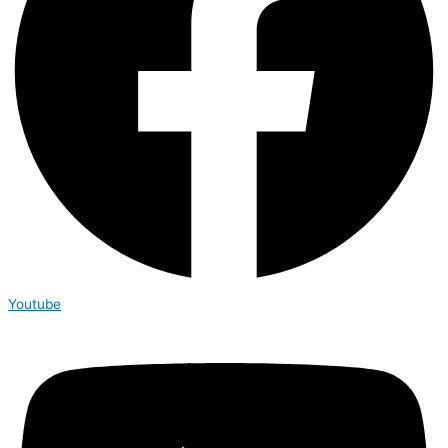
Youtube