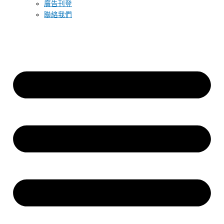
廣告刊登
聯絡我們