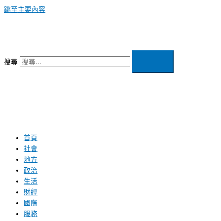
跳至主要內容
搜尋
首頁
社會
地方
政治
生活
財經
國際
服務