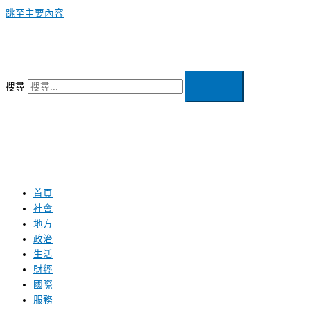
跳至主要內容
搜尋
首頁
社會
地方
政治
生活
財經
國際
服務