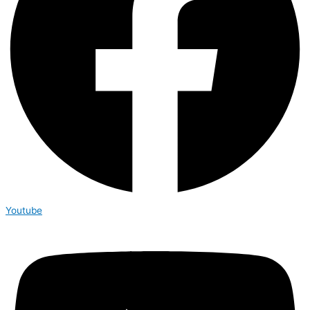
Youtube