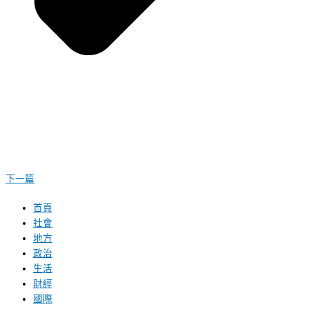
下一篇
首頁
社會
地方
政治
生活
財經
國際