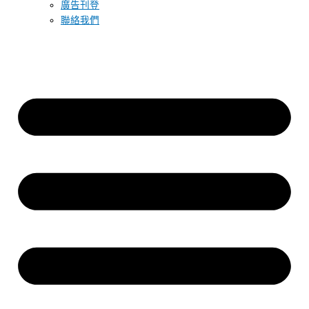
廣告刊登
聯絡我們