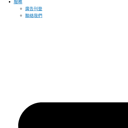
服務
廣告刊登
聯絡我們