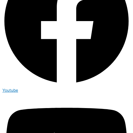
Youtube