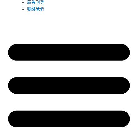
廣告刊登
聯絡我們