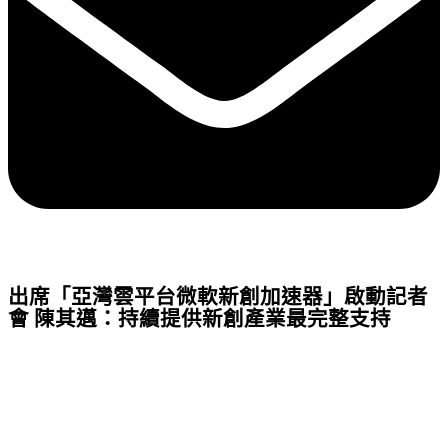
出席「亞灣雲平台微軟新創加速器」啟動記者
會 陳其邁：持續提供新創產業最完整支持