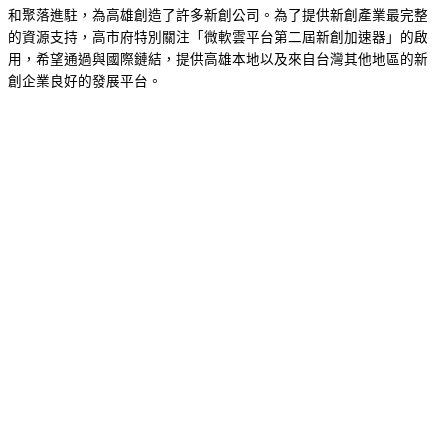
和聚落進駐，為高雄創造了許多新創公司。為了提供新創產業最完整
的資源支持，高市府特別關注「微軟雲平台第二屆新創加速器」的啟
用，希望通過與國際鏈結，提供高雄本地以及來自台灣其他地區的新
創企業良好的發展平台。