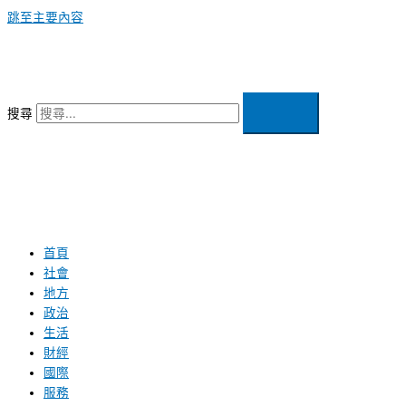
跳至主要內容
搜尋
首頁
社會
地方
政治
生活
財經
國際
服務