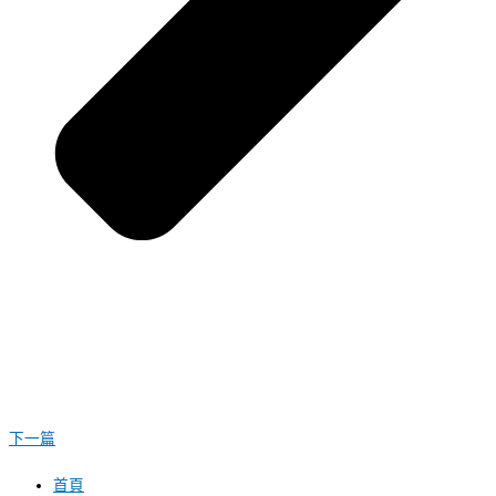
下一篇
首頁