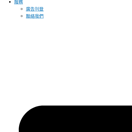
服務
廣告刊登
聯絡我們