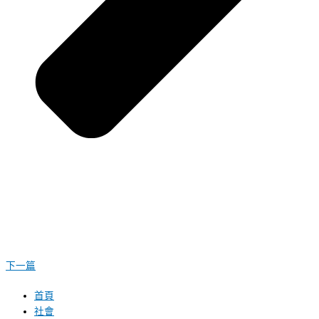
下一篇
首頁
社會