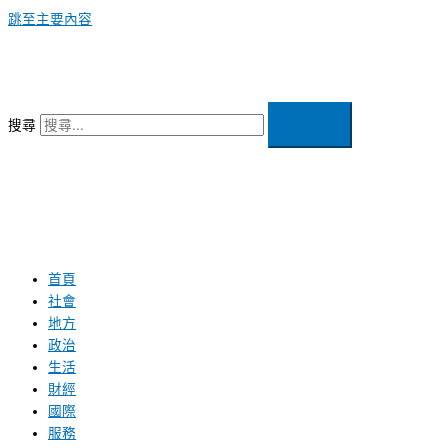
跳至主要內容
搜尋
首頁
社會
地方
政治
生活
財經
國際
服務