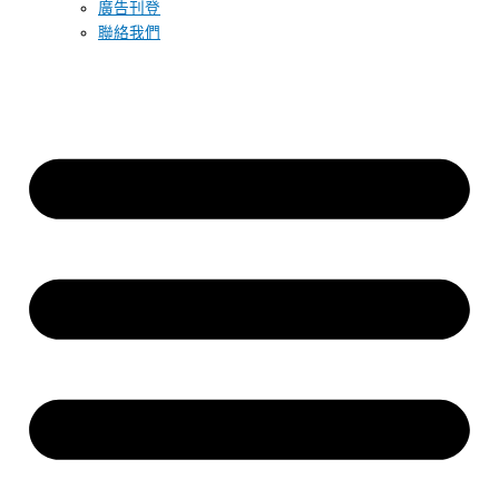
廣告刊登
聯絡我們