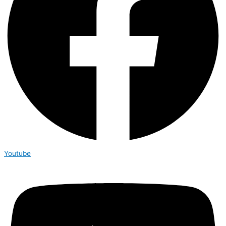
Youtube