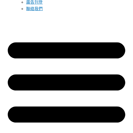
廣告刊登
聯絡我們