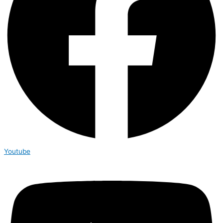
Youtube