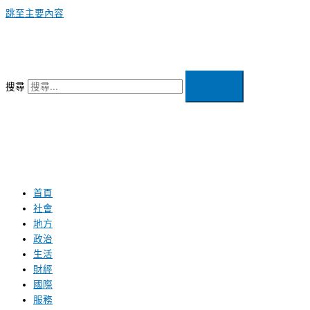
跳至主要內容
搜尋
首頁
社會
地方
政治
生活
財經
國際
服務