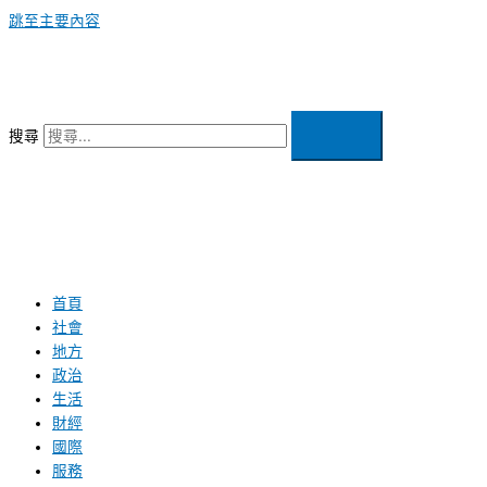
跳至主要內容
搜尋
首頁
社會
地方
政治
生活
財經
國際
服務