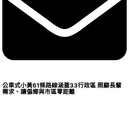
公車式小黃61條路線涵蓋33行政區 照顧長輩
需求、讓偏鄉與市區零距離