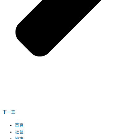
下一篇
首頁
社會
地方