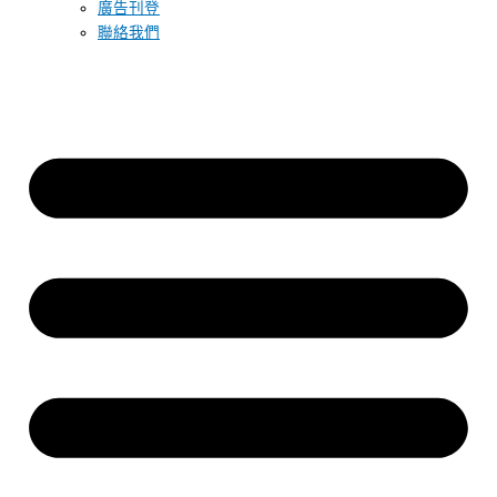
廣告刊登
聯絡我們