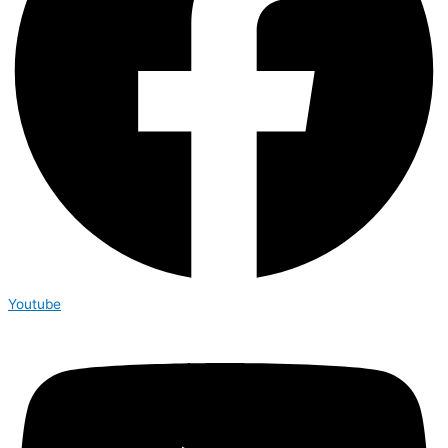
Youtube