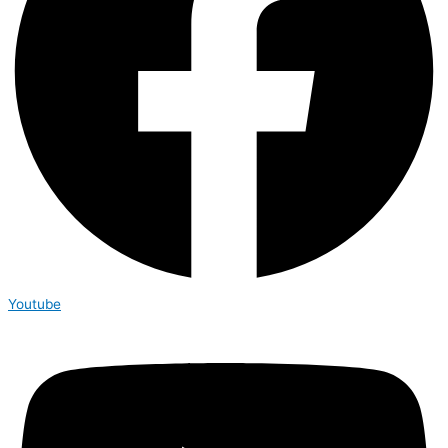
Youtube