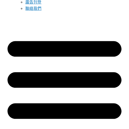
廣告刊登
聯絡我們