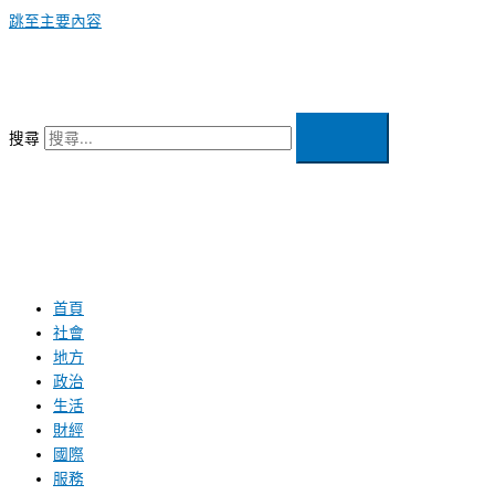
跳至主要內容
搜尋
首頁
社會
地方
政治
生活
財經
國際
服務