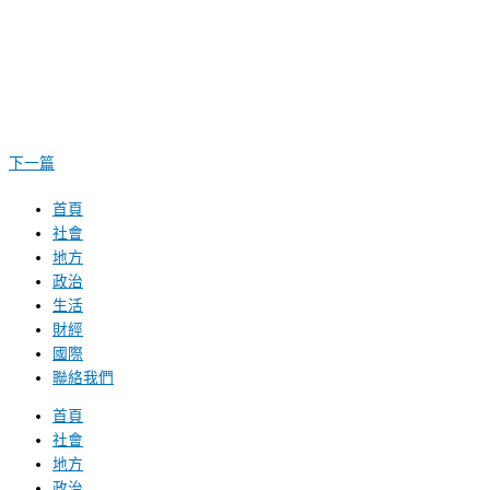
下一篇
首頁
社會
地方
政治
生活
財經
國際
聯絡我們
首頁
社會
地方
政治