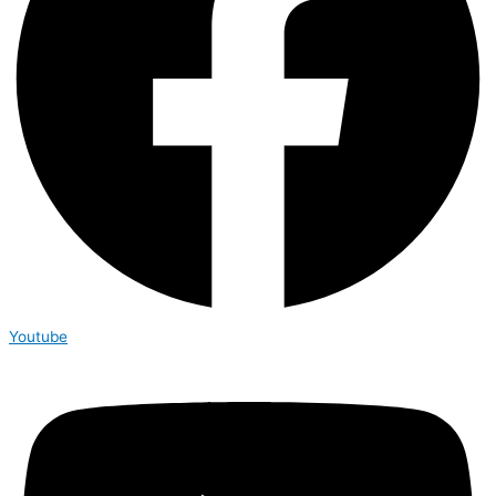
Youtube