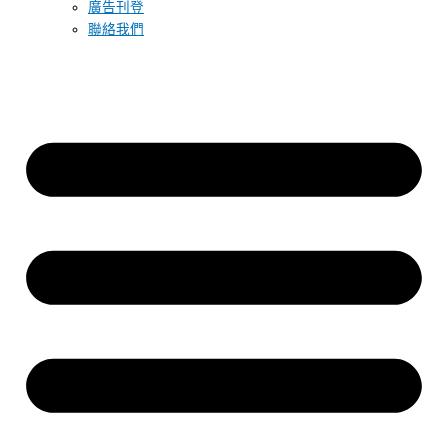
廣告刊登
聯絡我們