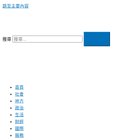
跳至主要內容
搜尋
首頁
社會
地方
政治
生活
財經
國際
服務