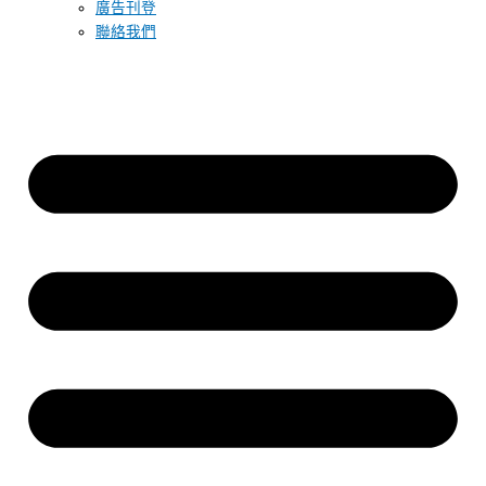
廣告刊登
聯絡我們