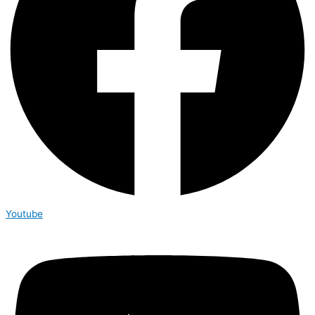
Youtube