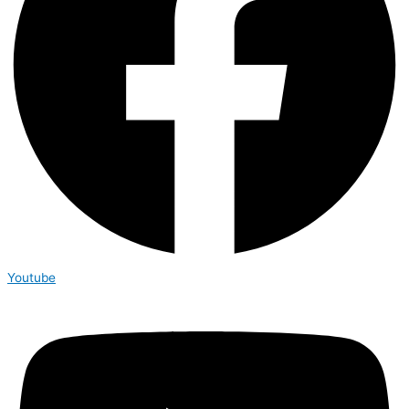
Youtube