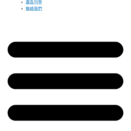
廣告刊登
聯絡我們