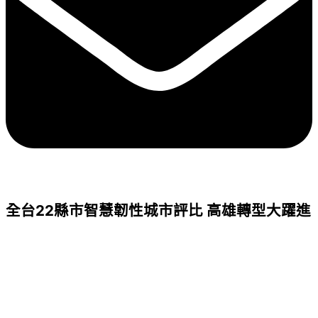
全台22縣市智慧韌性城市評比 高雄轉型大躍進