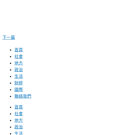
下一篇
首頁
社會
地方
政治
生活
財經
國際
聯絡我們
首頁
社會
地方
政治
生活