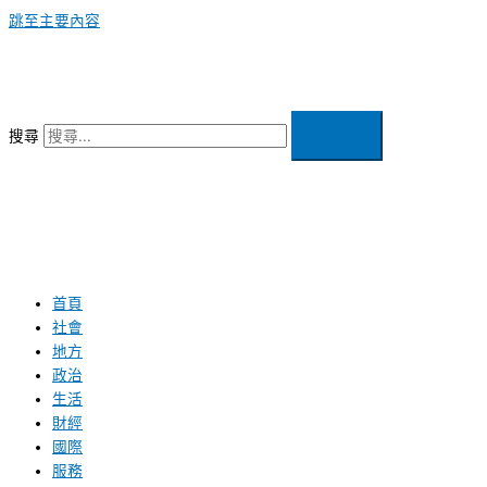
跳至主要內容
搜尋
首頁
社會
地方
政治
生活
財經
國際
服務