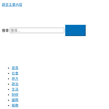
跳至主要內容
搜尋
首頁
社會
地方
政治
生活
財經
國際
服務