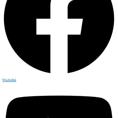
Youtube