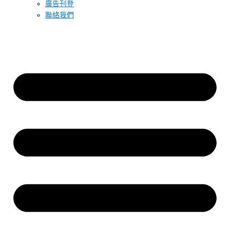
廣告刊登
聯絡我們