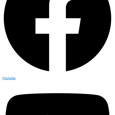
Youtube