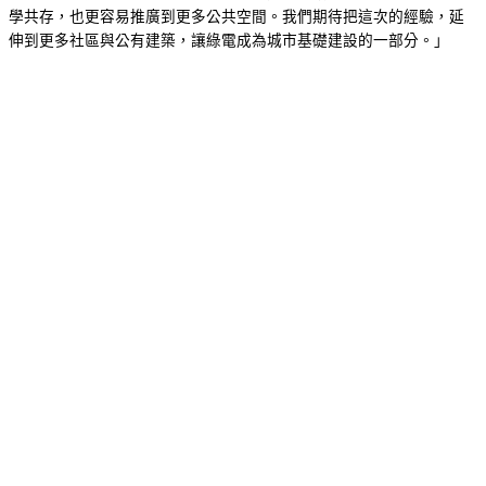
學共存，也更容易推廣到更多公共空間。我們期待把這次的經驗，延
伸到更多社區與公有建築，讓綠電成為城市基礎建設的一部分。」