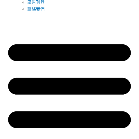
廣告刊登
聯絡我們