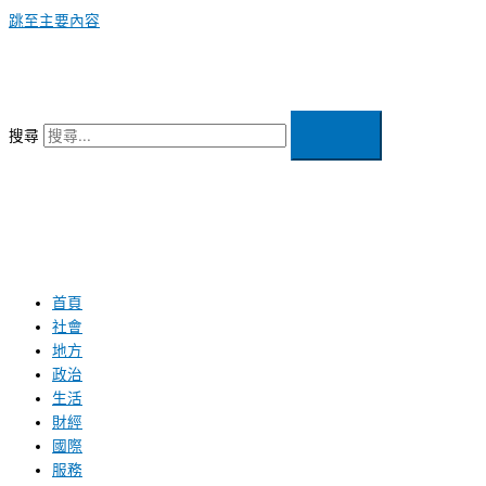
跳至主要內容
搜尋
首頁
社會
地方
政治
生活
財經
國際
服務