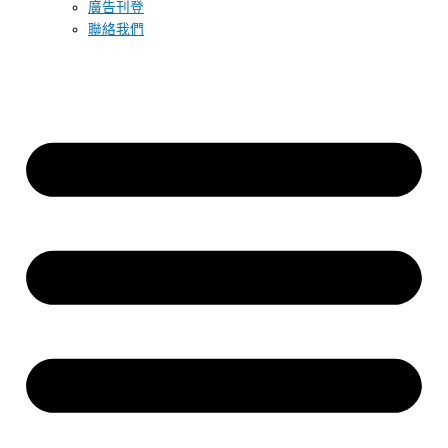
廣告刊登
聯絡我們