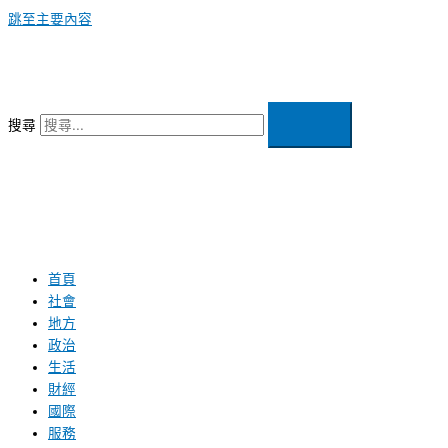
跳至主要內容
搜尋
首頁
社會
地方
政治
生活
財經
國際
服務