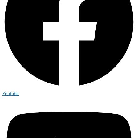
Youtube