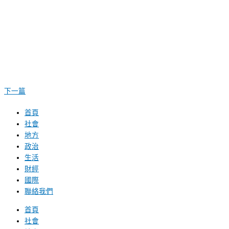
下一篇
首頁
社會
地方
政治
生活
財經
國際
聯絡我們
首頁
社會