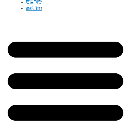
廣告刊登
聯絡我們