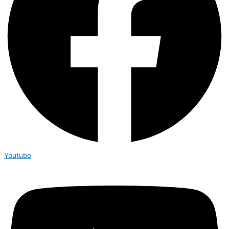
Youtube