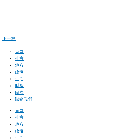
下一篇
首頁
社會
地方
政治
生活
財經
國際
聯絡我們
首頁
社會
地方
政治
生活