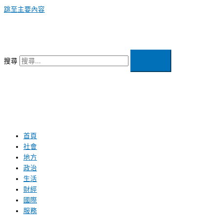
跳至主要內容
搜尋
首頁
社會
地方
政治
生活
財經
國際
服務