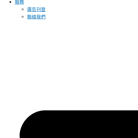
服務
廣告刊登
聯絡我們