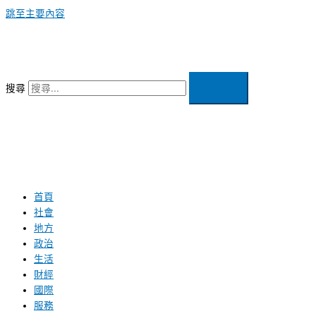
跳至主要內容
搜尋
首頁
社會
地方
政治
生活
財經
國際
服務