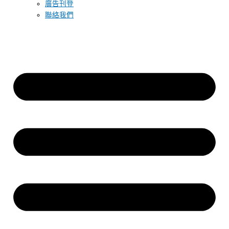
廣告刊登
聯絡我們