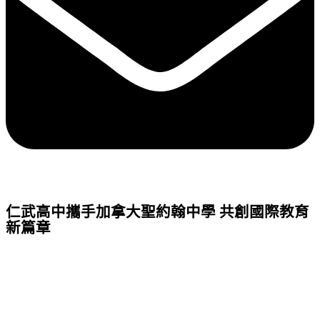
仁武高中攜手加拿大聖約翰中學 共創國際教育
新篇章