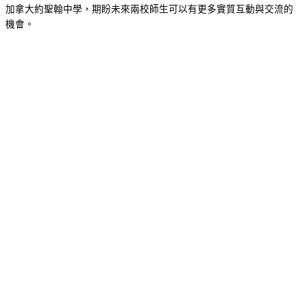
加拿大約聖翰中學，期盼未來兩校師生可以有更多實質互動與交流的
機會。