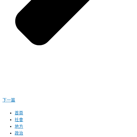
下一篇
首頁
社會
地方
政治