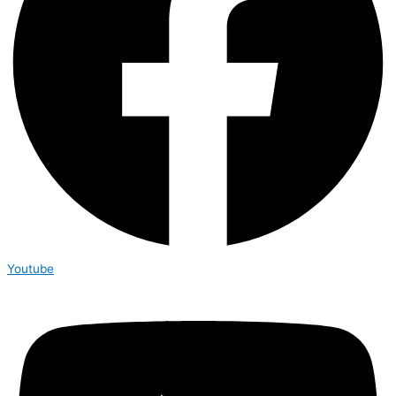
Youtube