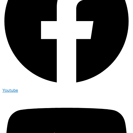
Youtube