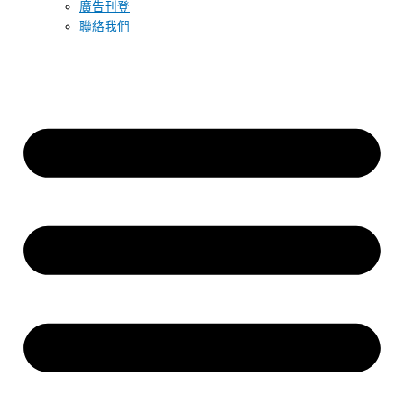
廣告刊登
聯絡我們