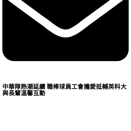
中華隊熱潮延續 職棒球員工會攜愛抵輔英科大
與長輩溫馨互動