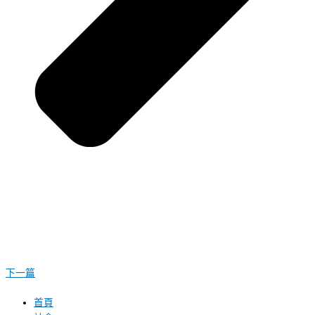
下一篇
首頁