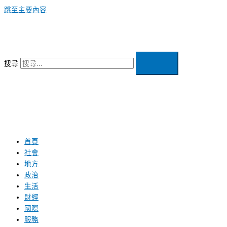
跳至主要內容
搜尋
首頁
社會
地方
政治
生活
財經
國際
服務