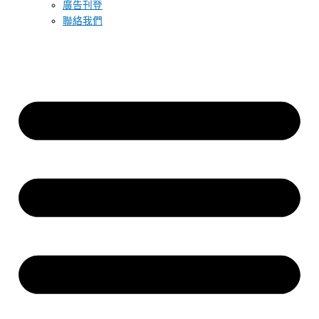
廣告刊登
聯絡我們