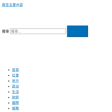
跳至主要內容
搜尋
首頁
社會
地方
政治
生活
財經
國際
服務