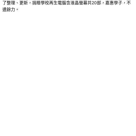
了整理、更新，捐贈學校再生電腦含液晶螢幕共20部，嘉惠學子，不
遺餘力。