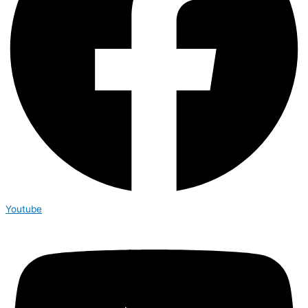
Youtube