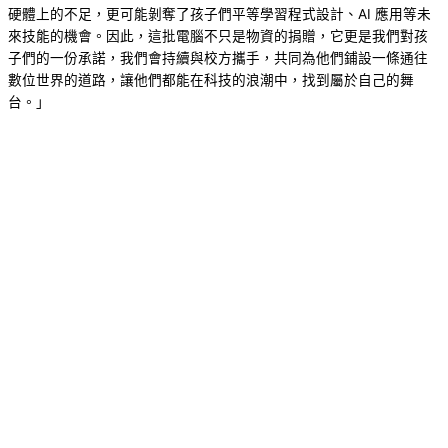
硬體上的不足，更可能剝奪了孩子們平等學習程式設計、AI 應用等未
來技能的機會。因此，這批電腦不只是物資的捐贈，它更是我們對孩
子們的一份承諾，我們會持續與校方攜手，共同為他們鋪設一條通往
數位世界的道路，讓他們都能在科技的浪潮中，找到屬於自己的舞
台。」