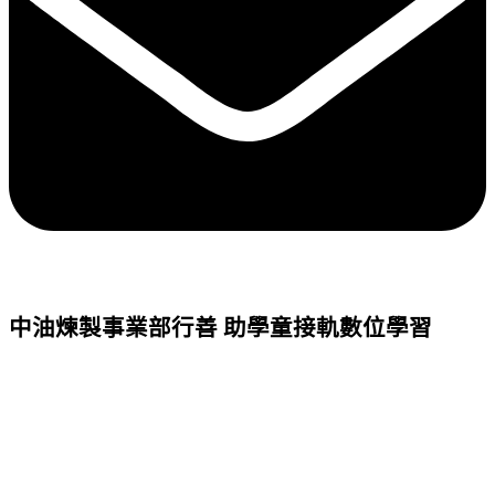
中油煉製事業部行善 助學童接軌數位學習