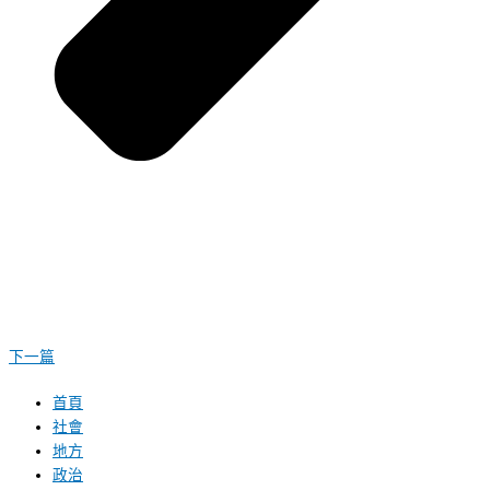
下一篇
首頁
社會
地方
政治