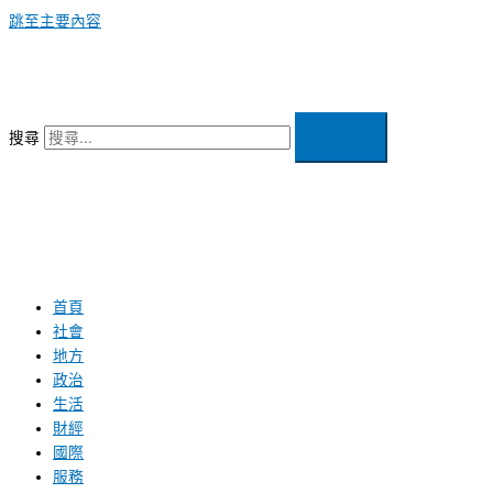
跳至主要內容
搜尋
首頁
社會
地方
政治
生活
財經
國際
服務