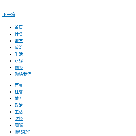
下一篇
首頁
社會
地方
政治
生活
財經
國際
聯絡我們
首頁
社會
地方
政治
生活
財經
國際
聯絡我們