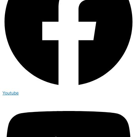
Youtube