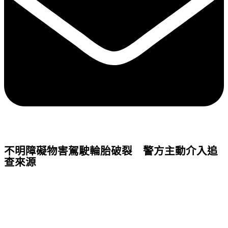
不明障礙物害駕駛輪胎破裂 警方主動介入追
查來源