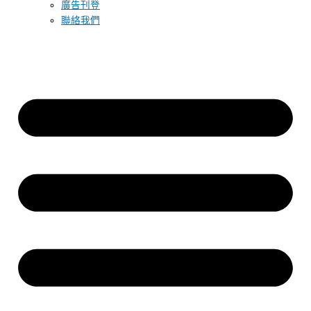
廣告刊登
聯絡我們