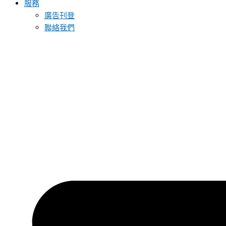
服務
廣告刊登
聯絡我們