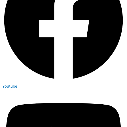
Youtube