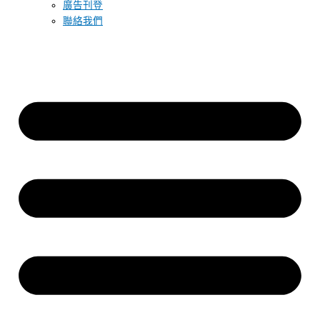
廣告刊登
聯絡我們