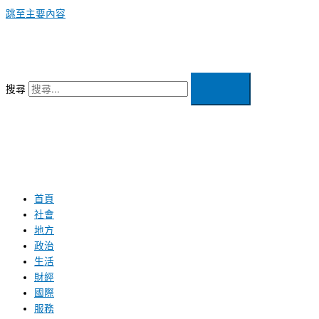
跳至主要內容
搜尋
首頁
社會
地方
政治
生活
財經
國際
服務