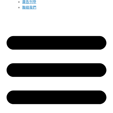
廣告刊登
聯絡我們