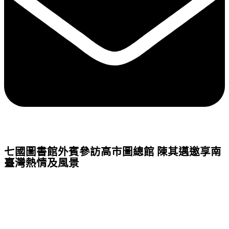
七國圖書館外賓參訪高市圖總館 陳其邁邀享南
臺灣熱情及風景