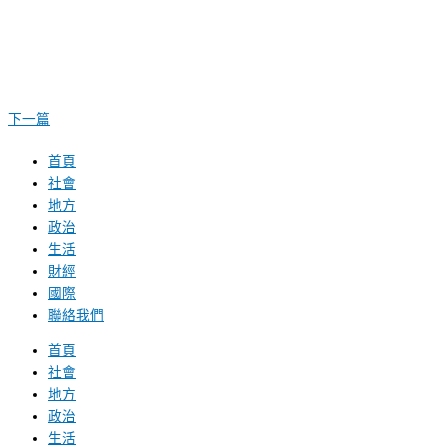
下一篇
首頁
社會
地方
政治
生活
財經
國際
聯絡我們
首頁
社會
地方
政治
生活