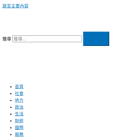
跳至主要內容
搜尋
首頁
社會
地方
政治
生活
財經
國際
服務