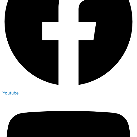
Youtube