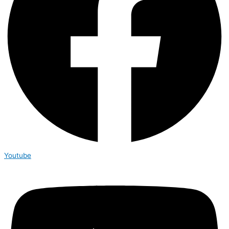
Youtube