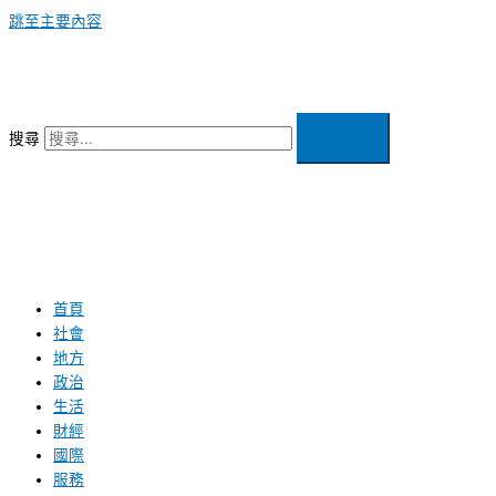
跳至主要內容
搜尋
首頁
社會
地方
政治
生活
財經
國際
服務