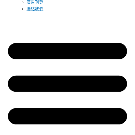
廣告刊登
聯絡我們