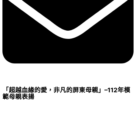
「超越血緣的愛，非凡的屏東母親」–112年模
範母親表揚