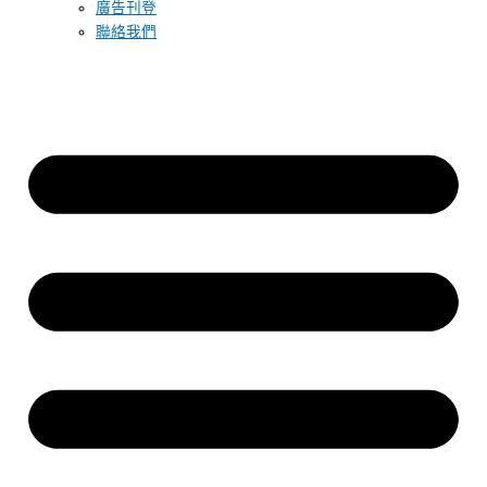
廣告刊登
聯絡我們