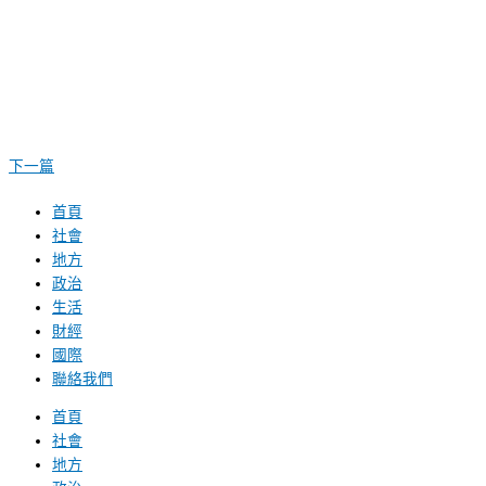
下一篇
首頁
社會
地方
政治
生活
財經
國際
聯絡我們
首頁
社會
地方