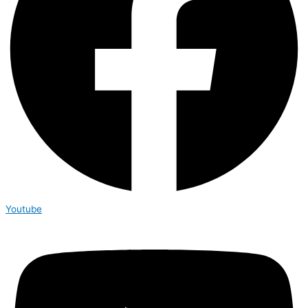
Youtube