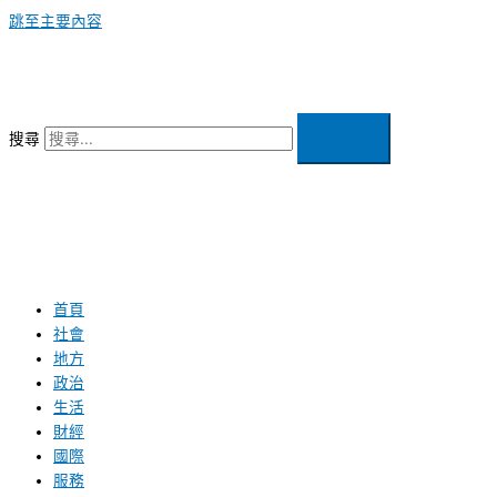
跳至主要內容
搜尋
首頁
社會
地方
政治
生活
財經
國際
服務